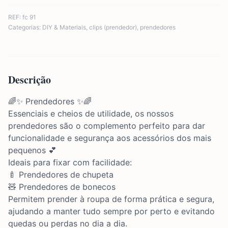
REF:
fc 91
Categorias:
DIY & Materiais
,
clips (prendedor)
,
prendedores
Descrição
🌈✨ Prendedores ✨🌈
Essenciais e cheios de utilidade, os nossos
prendedores são o complemento perfeito para dar
funcionalidade e segurança aos acessórios dos mais
pequenos 💕
Ideais para fixar com facilidade:
🍼 Prendedores de chupeta
🧸 Prendedores de bonecos
Permitem prender à roupa de forma prática e segura,
ajudando a manter tudo sempre por perto e evitando
quedas ou perdas no dia a dia.