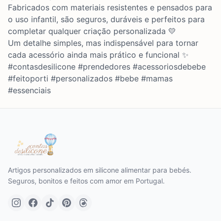
Fabricados com materiais resistentes e pensados para
o uso infantil, são seguros, duráveis e perfeitos para
completar qualquer criação personalizada 💛
Um detalhe simples, mas indispensável para tornar
cada acessório ainda mais prático e funcional ✨
#contasdesilicone #prendedores #acessoriosdebebe
#feitoporti #personalizados #bebe #mamas
#essenciais
Artigos personalizados em silicone alimentar para bebés.
Seguros, bonitos e feitos com amor em Portugal.