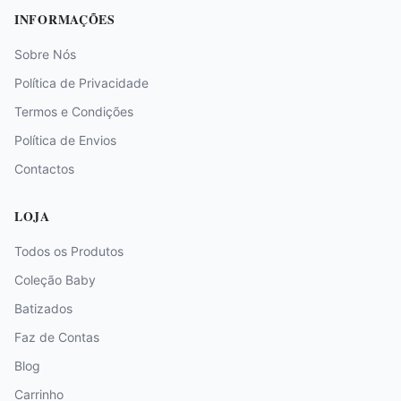
INFORMAÇÕES
Sobre Nós
Política de Privacidade
Termos e Condições
Política de Envios
Contactos
LOJA
Todos os Produtos
Coleção Baby
Batizados
Faz de Contas
Blog
Carrinho