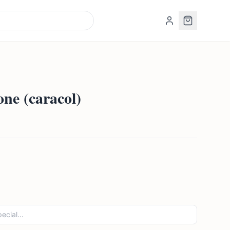
one (caracol)