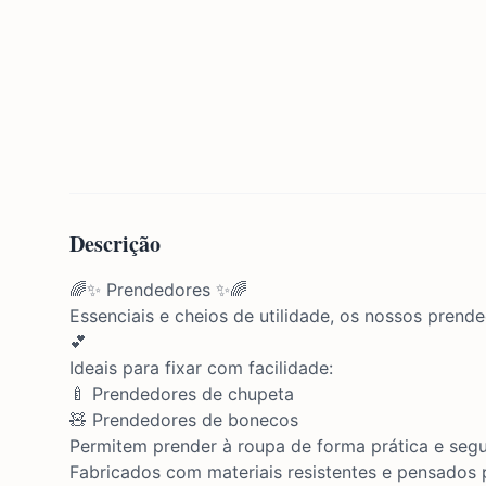
Descrição
🌈✨ Prendedores ✨🌈
Essenciais e cheios de utilidade, os nossos pren
💕
Ideais para fixar com facilidade:
🍼 Prendedores de chupeta
🧸 Prendedores de bonecos
Permitem prender à roupa de forma prática e segu
Fabricados com materiais resistentes e pensados p