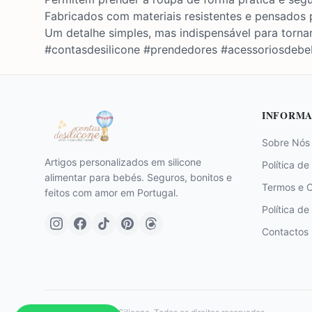
Fabricados com materiais resistentes e pensados p
Um detalhe simples, mas indispensável para tornar
#contasdesilicone #prendedores #acessoriosdebe
INFORMA
Sobre Nós
Artigos personalizados em silicone
Política de
alimentar para bebés. Seguros, bonitos e
Termos e 
feitos com amor em Portugal.
Política de
Contactos