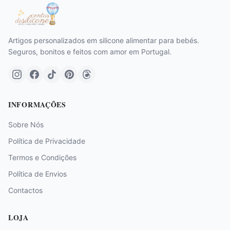
Artigos personalizados em silicone alimentar para bebés.
Seguros, bonitos e feitos com amor em Portugal.
INFORMAÇÕES
Sobre Nós
Política de Privacidade
Termos e Condições
Política de Envios
Contactos
LOJA