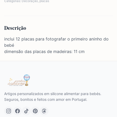
Categorias:
Decoração
,
placas
Descrição
inclui 12 placas para fotografar o primeiro aninho do
bebé
dimensão das placas de madeiras: 11 cm
Artigos personalizados em silicone alimentar para bebés.
Seguros, bonitos e feitos com amor em Portugal.