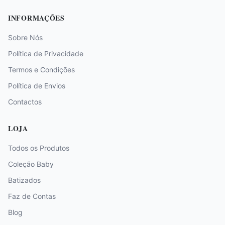
INFORMAÇÕES
Sobre Nós
Política de Privacidade
Termos e Condições
Política de Envios
Contactos
LOJA
Todos os Produtos
Coleção Baby
Batizados
Faz de Contas
Blog