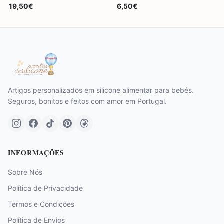
19,50€
6,50€
Artigos personalizados em silicone alimentar para bebés.
Seguros, bonitos e feitos com amor em Portugal.
INFORMAÇÕES
Sobre Nós
Política de Privacidade
Termos e Condições
Política de Envios