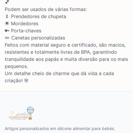
💕
Podem ser usados de várias formas:
🍼 Prendedores de chupeta
🌟 Mordedores
🔑 Porta-chaves
✏️ Canetas personalizadas
Feitos com material seguro e certificado, são macios,
resistentes e totalmente livres de BPA, garantindo
tranquilidade aos papás e muita diversão para os mais
pequenos.
Um detalhe cheio de charme que dá vida a cada
criação! 🌸
Artigos personalizados em silicone alimentar para bebés.