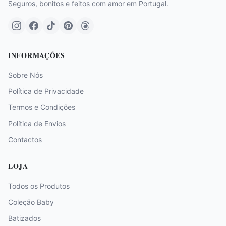
Seguros, bonitos e feitos com amor em Portugal.
INFORMAÇÕES
Sobre Nós
Política de Privacidade
Termos e Condições
Política de Envios
Contactos
LOJA
Todos os Produtos
Coleção Baby
Batizados