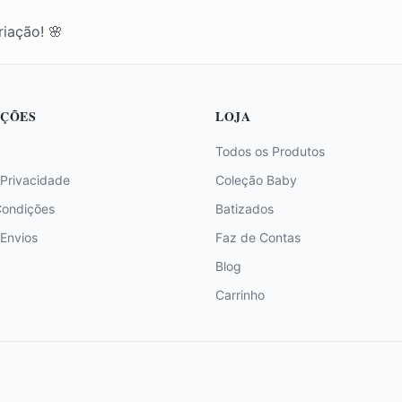
iação! 🌸
ÇÕES
LOJA
Todos os Produtos
 Privacidade
Coleção Baby
Condições
Batizados
 Envios
Faz de Contas
Blog
Carrinho