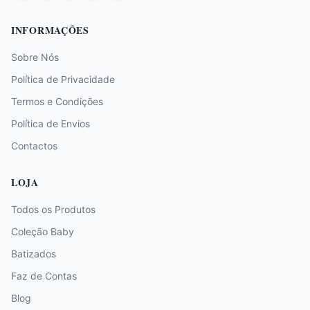
INFORMAÇÕES
Sobre Nós
Política de Privacidade
Termos e Condições
Política de Envios
Contactos
LOJA
Todos os Produtos
Coleção Baby
Batizados
Faz de Contas
Blog