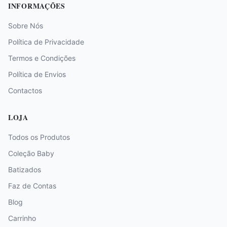
INFORMAÇÕES
Sobre Nós
Política de Privacidade
Termos e Condições
Política de Envios
Contactos
LOJA
Todos os Produtos
Coleção Baby
Batizados
Faz de Contas
Blog
Carrinho