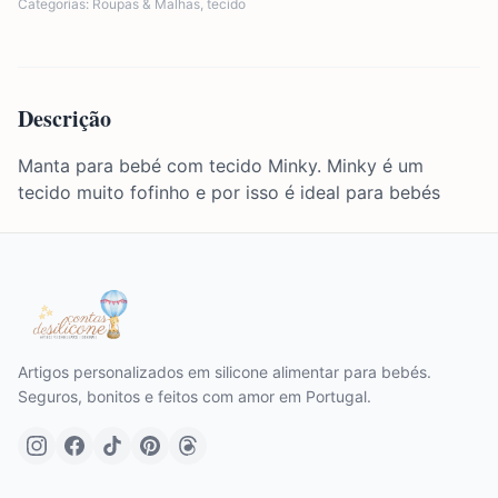
Categorias:
Roupas & Malhas
,
tecido
Descrição
Manta para bebé com tecido Minky. Minky é um
tecido muito fofinho e por isso é ideal para bebés
Artigos personalizados em silicone alimentar para bebés.
Seguros, bonitos e feitos com amor em Portugal.