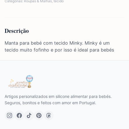
Categorias:
Roupas & Malhas
,
tecido
Descrição
Manta para bebé com tecido Minky. Minky é um
tecido muito fofinho e por isso é ideal para bebés
Artigos personalizados em silicone alimentar para bebés.
Seguros, bonitos e feitos com amor em Portugal.