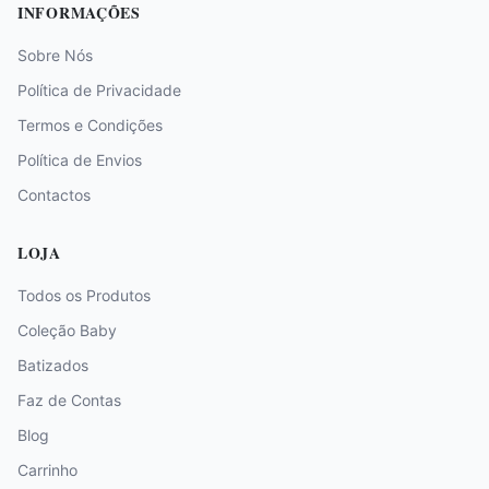
INFORMAÇÕES
Sobre Nós
Política de Privacidade
Termos e Condições
Política de Envios
Contactos
LOJA
Todos os Produtos
Coleção Baby
Batizados
Faz de Contas
Blog
Carrinho