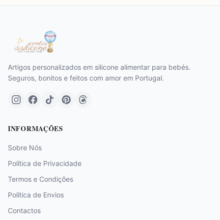
Artigos personalizados em silicone alimentar para bebés.
Seguros, bonitos e feitos com amor em Portugal.
INFORMAÇÕES
Sobre Nós
Política de Privacidade
Termos e Condições
Política de Envios
Contactos