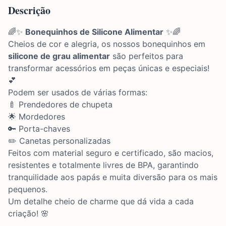
Descrição
🌈✨
Bonequinhos de Silicone Alimentar
✨🌈
Cheios de cor e alegria, os nossos bonequinhos em
silicone de grau alimentar
são perfeitos para
transformar acessórios em peças únicas e especiais!
💕
Podem ser usados de várias formas:
🍼 Prendedores de chupeta
🌟 Mordedores
🔑 Porta-chaves
✏️ Canetas personalizadas
Feitos com material seguro e certificado, são macios,
resistentes e totalmente livres de BPA, garantindo
tranquilidade aos papás e muita diversão para os mais
pequenos.
Um detalhe cheio de charme que dá vida a cada
criação! 🌸