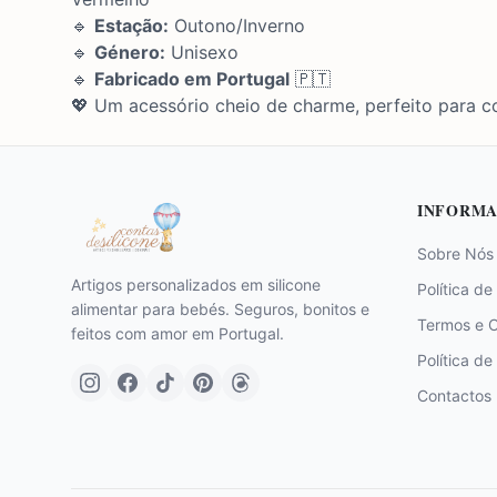
🔹
Estação:
Outono/Inverno
🔹
Género:
Unisexo
🔹
Fabricado em Portugal
🇵🇹
💖 Um acessório cheio de charme, perfeito para c
INFORMA
Sobre Nós
Artigos personalizados em silicone
Política de
alimentar para bebés. Seguros, bonitos e
Termos e 
feitos com amor em Portugal.
Política de
Contactos