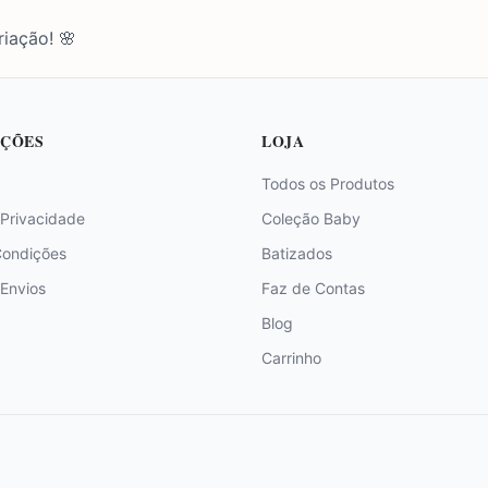
iação! 🌸
ÇÕES
LOJA
Todos os Produtos
 Privacidade
Coleção Baby
Condições
Batizados
 Envios
Faz de Contas
Blog
Carrinho