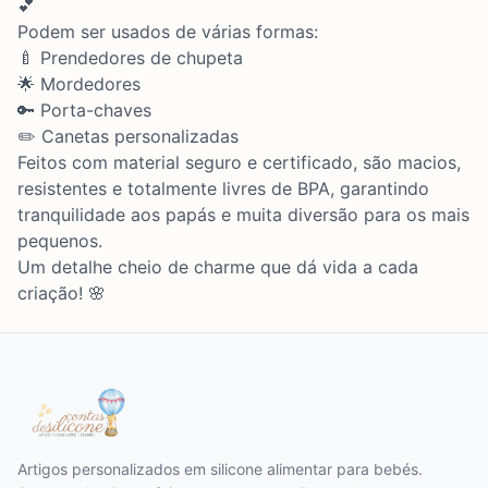
💕
Podem ser usados de várias formas:
🍼 Prendedores de chupeta
🌟 Mordedores
🔑 Porta-chaves
✏️ Canetas personalizadas
Feitos com material seguro e certificado, são macios,
resistentes e totalmente livres de BPA, garantindo
tranquilidade aos papás e muita diversão para os mais
pequenos.
Um detalhe cheio de charme que dá vida a cada
criação! 🌸
Artigos personalizados em silicone alimentar para bebés.