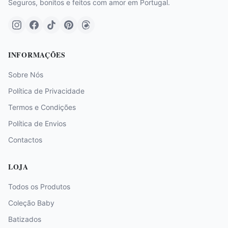
Seguros, bonitos e feitos com amor em Portugal.
INFORMAÇÕES
Sobre Nós
Política de Privacidade
Termos e Condições
Política de Envios
Contactos
LOJA
Todos os Produtos
Coleção Baby
Batizados