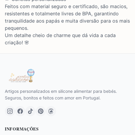
Feitos com material seguro e certificado, são macios,
resistentes e totalmente livres de BPA, garantindo
tranquilidade aos papás e muita diversão para os mais
pequenos.
Um detalhe cheio de charme que dá vida a cada
criação! 🌸
Artigos personalizados em silicone alimentar para bebés.
Seguros, bonitos e feitos com amor em Portugal.
INFORMAÇÕES