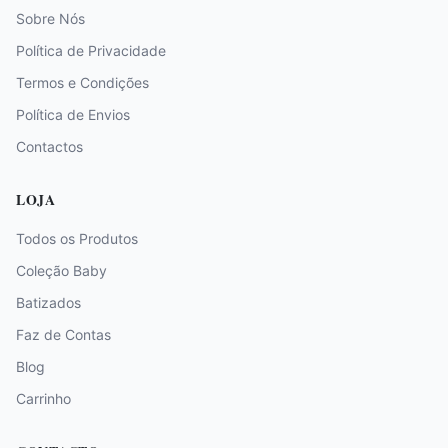
Sobre Nós
Política de Privacidade
Termos e Condições
Política de Envios
Contactos
LOJA
Todos os Produtos
Coleção Baby
Batizados
Faz de Contas
Blog
Carrinho