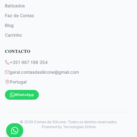
Batizados
Faz de Contas
Blog
Carrinho
CONTACTO
+351 967 198 354
geral.contasdesilicone@gmail.com
Portugal
WhatsApp
©
2026
Contas de Silicone. Todos os direitos reservados.
Powered by
Tecnologias Online