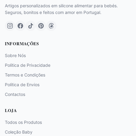
Artigos personalizados em silicone alimentar para bebés.
Seguros, bonitos e feitos com amor em Portugal.
INFORMAÇÕES
Sobre Nós
Política de Privacidade
Termos e Condições
Política de Envios
Contactos
LOJA
Todos os Produtos
Coleção Baby