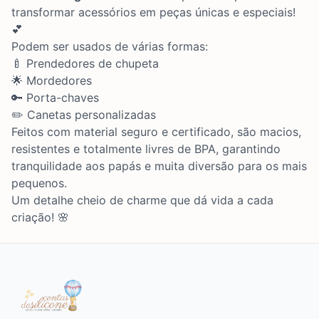
transformar acessórios em peças únicas e especiais!
💕
Podem ser usados de várias formas:
🍼 Prendedores de chupeta
🌟 Mordedores
🔑 Porta-chaves
✏️ Canetas personalizadas
Feitos com material seguro e certificado, são macios,
resistentes e totalmente livres de BPA, garantindo
tranquilidade aos papás e muita diversão para os mais
pequenos.
Um detalhe cheio de charme que dá vida a cada
criação! 🌸