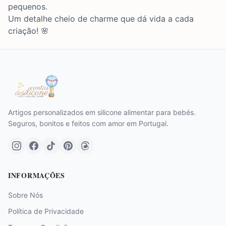
pequenos.
Um detalhe cheio de charme que dá vida a cada
criação! 🌸
Artigos personalizados em silicone alimentar para bebés.
Seguros, bonitos e feitos com amor em Portugal.
INFORMAÇÕES
Sobre Nós
Política de Privacidade