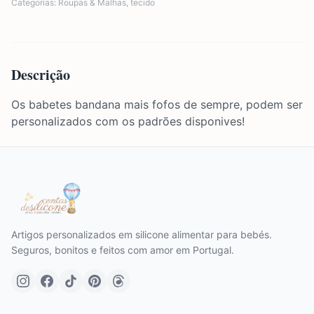
Categorias:
Roupas & Malhas
,
tecido
Descrição
Os babetes bandana mais fofos de sempre, podem ser
personalizados com os padrões disponives!
Artigos personalizados em silicone alimentar para bebés.
Seguros, bonitos e feitos com amor em Portugal.