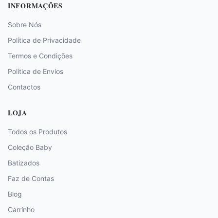
INFORMAÇÕES
Sobre Nós
Política de Privacidade
Termos e Condições
Política de Envios
Contactos
LOJA
Todos os Produtos
Coleção Baby
Batizados
Faz de Contas
Blog
Carrinho