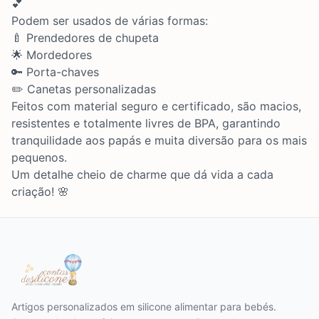
💕
Podem ser usados de várias formas:
🍼 Prendedores de chupeta
🌟 Mordedores
🔑 Porta-chaves
✏️ Canetas personalizadas
Feitos com material seguro e certificado, são macios,
resistentes e totalmente livres de BPA, garantindo
tranquilidade aos papás e muita diversão para os mais
pequenos.
Um detalhe cheio de charme que dá vida a cada
criação! 🌸
Artigos personalizados em silicone alimentar para bebés.