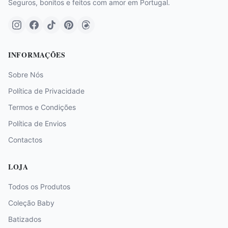
Seguros, bonitos e feitos com amor em Portugal.
INFORMAÇÕES
Sobre Nós
Política de Privacidade
Termos e Condições
Política de Envios
Contactos
LOJA
Todos os Produtos
Coleção Baby
Batizados