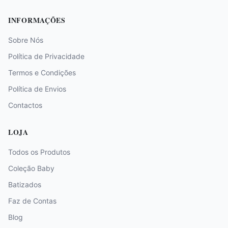
INFORMAÇÕES
Sobre Nós
Política de Privacidade
Termos e Condições
Política de Envios
Contactos
LOJA
Todos os Produtos
Coleção Baby
Batizados
Faz de Contas
Blog