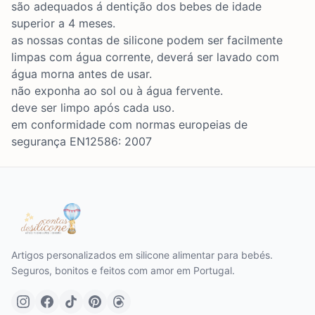
são adequados á dentição dos bebes de idade
superior a 4 meses.
as nossas contas de silicone podem ser facilmente
limpas com água corrente, deverá ser lavado com
água morna antes de usar.
não exponha ao sol ou à água fervente.
deve ser limpo após cada uso.
em conformidade com normas europeias de
segurança EN12586: 2007
Artigos personalizados em silicone alimentar para bebés.
Seguros, bonitos e feitos com amor em Portugal.