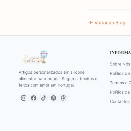
← Voltar ao Blog
INFORMA
Sobre Nós
Artigos personalizados em silicone
Política de
alimentar para bebés. Seguros, bonitos e
Termos e 
feitos com amor em Portugal.
Política de
Contactos