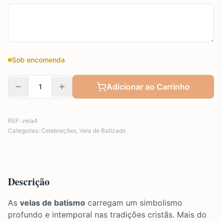
Sob encomenda
Adicionar ao Carrinho
REF:
vela4
Categorias:
Celebrações
,
Vela de Batizado
Descrição
As
velas de batismo
carregam um simbolismo
profundo e intemporal nas tradições cristãs. Mais do