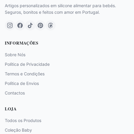
Artigos personalizados em silicone alimentar para bebés.
Seguros, bonitos e feitos com amor em Portugal.
INFORMAÇÕES
Sobre Nós
Política de Privacidade
Termos e Condições
Política de Envios
Contactos
LOJA
Todos os Produtos
Coleção Baby