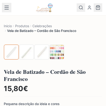
Inicio
Produtos
Celebrações
Vela de Batizado – Cordão de São Francisco
Vela de Batizado – Cordão de São
Francisco
15,80
€
Pequena descrição da ideia e cores