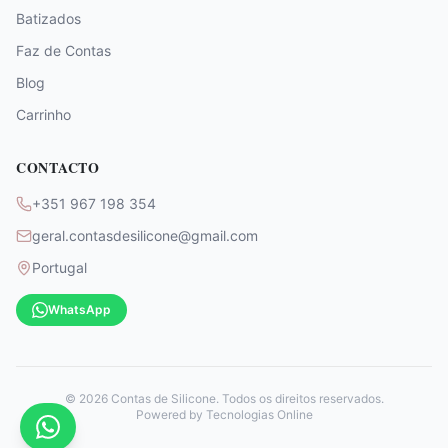
Batizados
Faz de Contas
Blog
Carrinho
CONTACTO
+351 967 198 354
geral.contasdesilicone@gmail.com
Portugal
WhatsApp
©
2026
Contas de Silicone. Todos os direitos reservados.
Powered by
Tecnologias Online