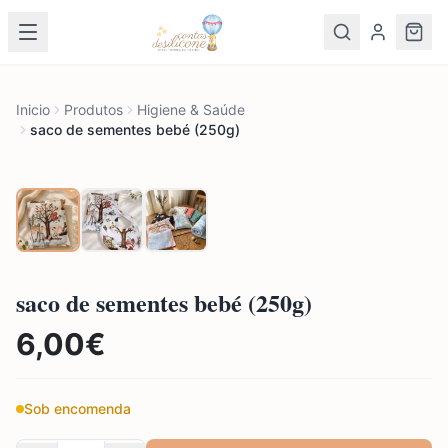
Inicio
Produtos
Higiene & Saúde
saco de sementes bebé (250g)
saco de sementes bebé (250g)
6,00
€
Sob encomenda