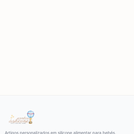
Artigos personalizados em silicone alimentar para bebés.