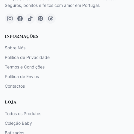
Seguros, bonitos e feitos com amor em Portugal.
INFORMAÇÕES
Sobre Nós
Política de Privacidade
Termos e Condições
Política de Envios
Contactos
LOJA
Todos os Produtos
Coleção Baby
Batizados