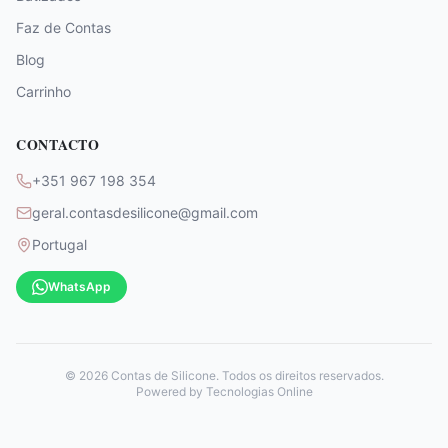
Faz de Contas
Blog
Carrinho
CONTACTO
+351 967 198 354
geral.contasdesilicone@gmail.com
Portugal
WhatsApp
©
2026
Contas de Silicone. Todos os direitos reservados.
Powered by
Tecnologias Online