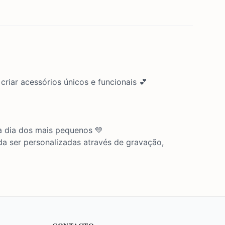
criar acessórios únicos e funcionais 💕
a dia dos mais pequenos 💛
da ser personalizadas através de gravação,