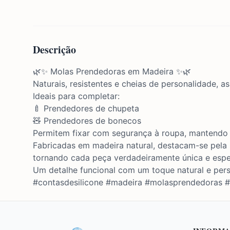
Descrição
🌿✨ Molas Prendedoras em Madeira ✨🌿
Naturais, resistentes e cheias de personalidade, 
Ideais para completar:
🍼 Prendedores de chupeta
🧸 Prendedores de bonecos
Permitem fixar com segurança à roupa, mantendo 
Fabricadas em madeira natural, destacam-se pela 
tornando cada peça verdadeiramente única e espe
Um detalhe funcional com um toque natural e pers
#contasdesilicone #madeira #molasprendedoras 