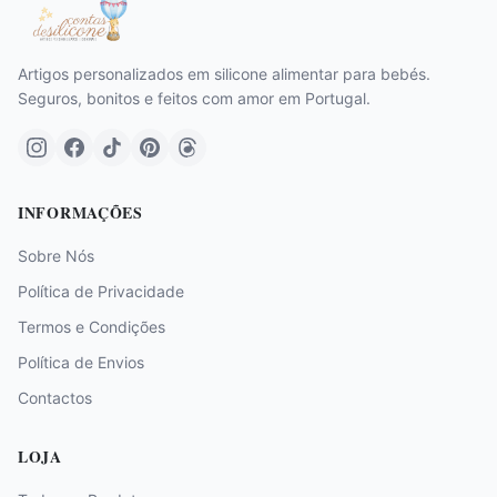
Artigos personalizados em silicone alimentar para bebés.
Seguros, bonitos e feitos com amor em Portugal.
INFORMAÇÕES
Sobre Nós
Política de Privacidade
Termos e Condições
Política de Envios
Contactos
LOJA