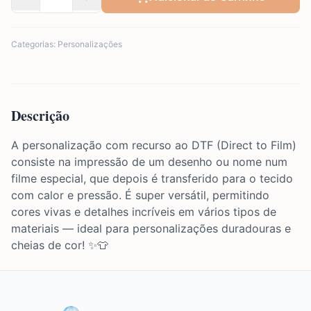
Categorias:
Personalizações
Descrição
A personalização com recurso ao DTF (Direct to Film)
consiste na impressão de um desenho ou nome num
filme especial, que depois é transferido para o tecido
com calor e pressão. É super versátil, permitindo
cores vivas e detalhes incríveis em vários tipos de
materiais — ideal para personalizações duradouras e
cheias de cor! ✨👕