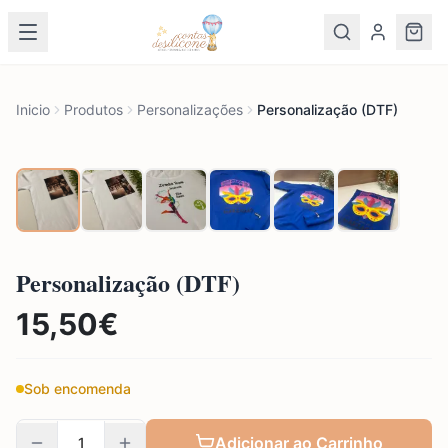
Inicio
Produtos
Personalizações
Personalização (DTF)
Personalização (DTF)
15,50
€
Sob encomenda
Adicionar ao Carrinho