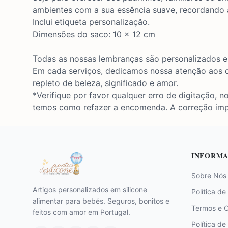
ambientes com a sua essência suave, recordando a
Inclui etiqueta personalização.
Dimensões do saco: 10 x 12 cm
Todas as nossas lembranças são personalizados e 
Em cada serviços, dedicamos nossa atenção aos de
repleto de beleza, significado e amor.
*Verifique por favor qualquer erro de digitação,
temos como refazer a encomenda. A correção im
INFORMA
Sobre Nós
Artigos personalizados em silicone
Política de
alimentar para bebés. Seguros, bonitos e
Termos e 
feitos com amor em Portugal.
Política de