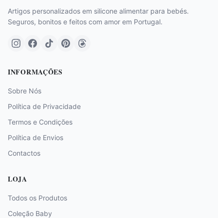
Artigos personalizados em silicone alimentar para bebés.
Seguros, bonitos e feitos com amor em Portugal.
INFORMAÇÕES
Sobre Nós
Política de Privacidade
Termos e Condições
Política de Envios
Contactos
LOJA
Todos os Produtos
Coleção Baby