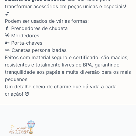
transformar acessórios em peças únicas e especiais!
💕
Podem ser usados de várias formas:
🍼 Prendedores de chupeta
🌟 Mordedores
🔑 Porta-chaves
✏️ Canetas personalizadas
Feitos com material seguro e certificado, são macios,
resistentes e totalmente livres de BPA, garantindo
tranquilidade aos papás e muita diversão para os mais
pequenos.
Um detalhe cheio de charme que dá vida a cada
criação! 🌸