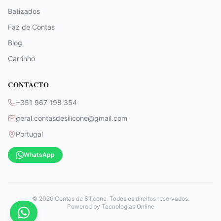
Batizados
Faz de Contas
Blog
Carrinho
CONTACTO
+351 967 198 354
geral.contasdesilicone@gmail.com
Portugal
WhatsApp
©
2026
Contas de Silicone. Todos os direitos reservados.
Powered by
Tecnologias Online