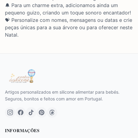
🔔 Para um charme extra, adicionamos ainda um
pequeno guizo, criando um toque sonoro encantador!
💝 Personalize com nomes, mensagens ou datas e crie
peças únicas para a sua árvore ou para oferecer neste
Natal.
Artigos personalizados em silicone alimentar para bebés.
Seguros, bonitos e feitos com amor em Portugal.
INFORMAÇÕES