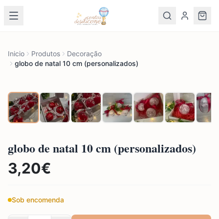
Inicio
Produtos
Decoração
globo de natal 10 cm (personalizados)
globo de natal 10 cm (personalizados)
3,20
€
Sob encomenda