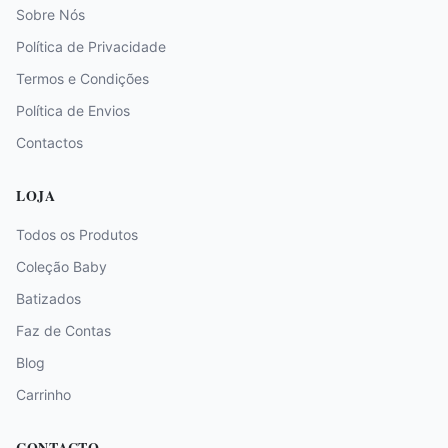
Sobre Nós
Política de Privacidade
Termos e Condições
Política de Envios
Contactos
LOJA
Todos os Produtos
Coleção Baby
Batizados
Faz de Contas
Blog
Carrinho
CONTACTO