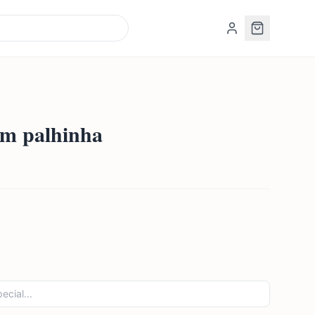
om palhinha