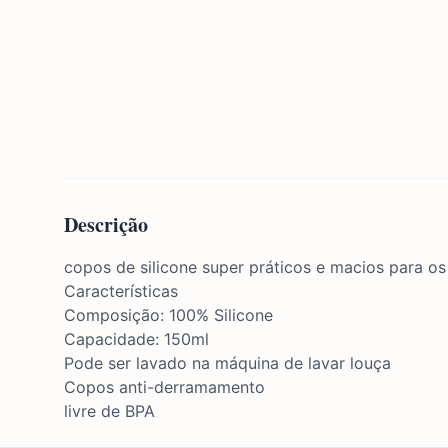
Descrição
copos de silicone super práticos e macios para o
Características
Composição: 100% Silicone
Capacidade: 150ml
Pode ser lavado na máquina de lavar louça
Copos anti-derramamento
livre de BPA