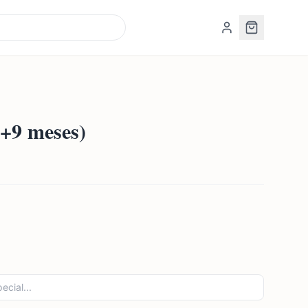
(+9 meses)