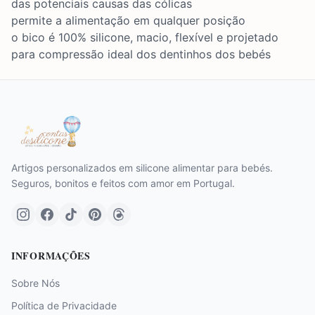
das potenciais causas das cólicas
permite a alimentação em qualquer posição
o bico é 100% silicone, macio, flexível e projetado
para compressão ideal dos dentinhos dos bebés
Artigos personalizados em silicone alimentar para bebés.
Seguros, bonitos e feitos com amor em Portugal.
INFORMAÇÕES
Sobre Nós
Política de Privacidade