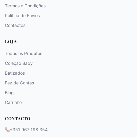
Termos e Condições
Política de Envios
Contactos
LOJA
Todos os Produtos
Coleção Baby
Batizados
Faz de Contas
Blog
Carrinho
CONTACTO
+351 967 198 354