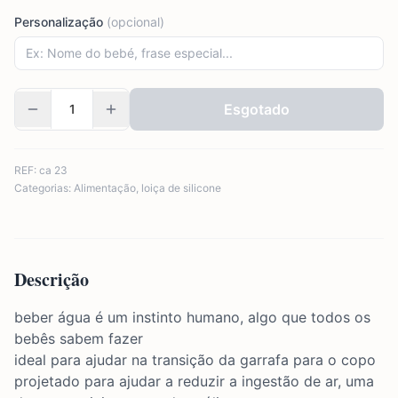
Personalização
(opcional)
Esgotado
REF:
ca 23
Categorias:
Alimentação
,
loiça de silicone
Descrição
beber água é um instinto humano, algo que todos os
bebês sabem fazer
ideal para ajudar na transição da garrafa para o copo
projetado para ajudar a reduzir a ingestão de ar, uma