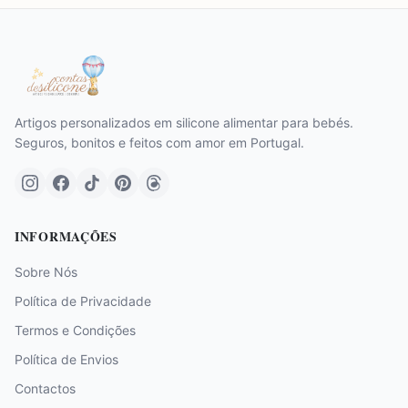
Artigos personalizados em silicone alimentar para bebés.
Seguros, bonitos e feitos com amor em Portugal.
INFORMAÇÕES
Sobre Nós
Política de Privacidade
Termos e Condições
Política de Envios
Contactos