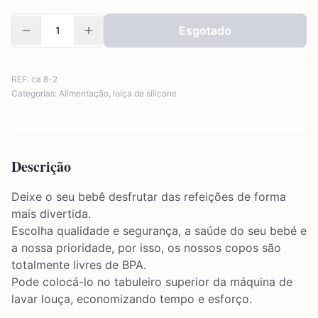
Esgotado
REF:
ca 8-2
Categorias:
Alimentação
,
loiça de silicone
Descrição
Deixe o seu bebê desfrutar das refeições de forma
mais divertida.
Escolha qualidade e segurança, a saúde do seu bebé e
a nossa prioridade, por isso, os nossos copos são
totalmente livres de BPA.
Pode colocá-lo no tabuleiro superior da máquina de
lavar louça, economizando tempo e esforço.