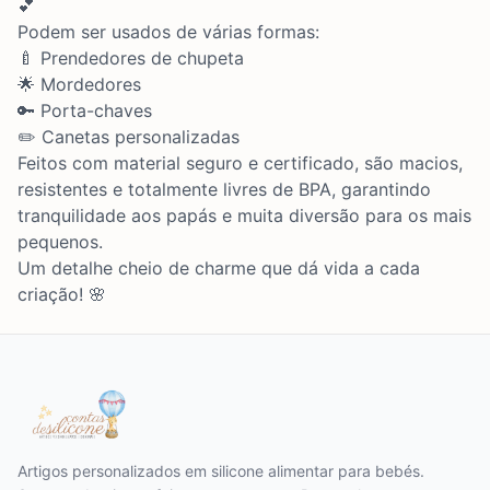
💕
Podem ser usados de várias formas:
🍼 Prendedores de chupeta
🌟 Mordedores
🔑 Porta-chaves
✏️ Canetas personalizadas
Feitos com material seguro e certificado, são macios,
resistentes e totalmente livres de BPA, garantindo
tranquilidade aos papás e muita diversão para os mais
pequenos.
Um detalhe cheio de charme que dá vida a cada
criação! 🌸
Artigos personalizados em silicone alimentar para bebés.