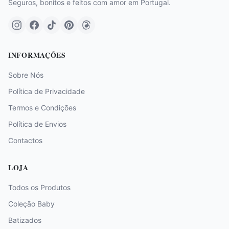
Seguros, bonitos e feitos com amor em Portugal.
INFORMAÇÕES
Sobre Nós
Política de Privacidade
Termos e Condições
Política de Envios
Contactos
LOJA
Todos os Produtos
Coleção Baby
Batizados