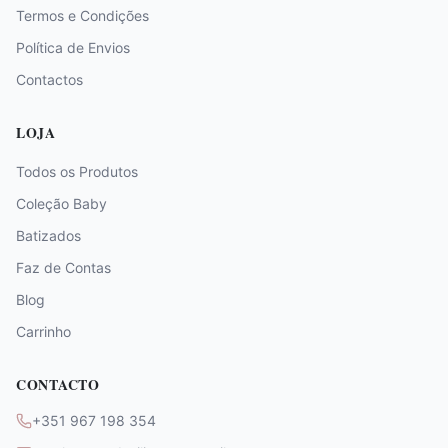
Termos e Condições
Política de Envios
Contactos
LOJA
Todos os Produtos
Coleção Baby
Batizados
Faz de Contas
Blog
Carrinho
CONTACTO
+351 967 198 354