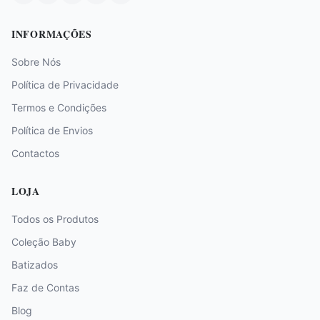
INFORMAÇÕES
Sobre Nós
Política de Privacidade
Termos e Condições
Política de Envios
Contactos
LOJA
Todos os Produtos
Coleção Baby
Batizados
Faz de Contas
Blog