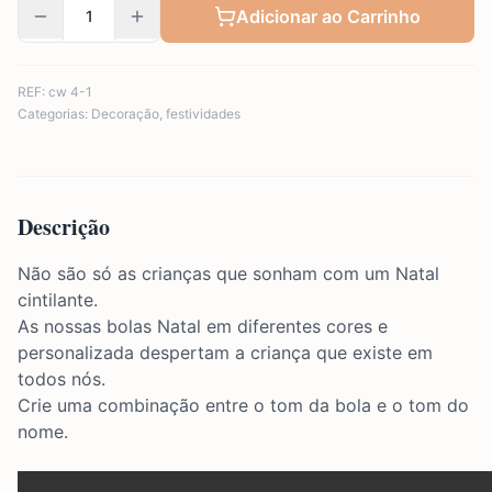
Adicionar ao Carrinho
REF:
cw 4-1
Categorias:
Decoração
,
festividades
Descrição
Não são só as crianças que sonham com um Natal
cintilante.
As nossas bolas Natal em diferentes cores e
personalizada despertam a criança que existe em
todos nós.
Crie uma combinação entre o tom da bola e o tom do
nome.