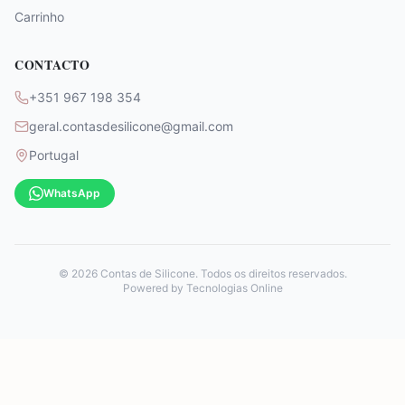
Carrinho
CONTACTO
+351 967 198 354
geral.contasdesilicone@gmail.com
Portugal
WhatsApp
©
2026
Contas de Silicone. Todos os direitos reservados.
Powered by
Tecnologias Online