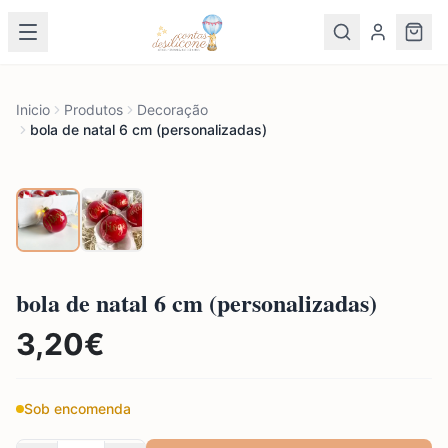
Inicio
Produtos
Decoração
bola de natal 6 cm (personalizadas)
bola de natal 6 cm (personalizadas)
3,20
€
Sob encomenda