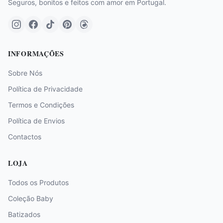
Seguros, bonitos e feitos com amor em Portugal.
INFORMAÇÕES
Sobre Nós
Política de Privacidade
Termos e Condições
Política de Envios
Contactos
LOJA
Todos os Produtos
Coleção Baby
Batizados