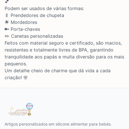
💕
Podem ser usados de várias formas:
🍼 Prendedores de chupeta
🌟 Mordedores
🔑 Porta-chaves
✏️ Canetas personalizadas
Feitos com material seguro e certificado, são macios,
resistentes e totalmente livres de BPA, garantindo
tranquilidade aos papás e muita diversão para os mais
pequenos.
Um detalhe cheio de charme que dá vida a cada
criação! 🌸
Artigos personalizados em silicone alimentar para bebés.