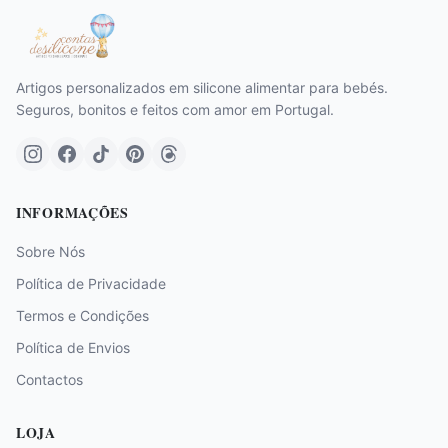
Artigos personalizados em silicone alimentar para bebés.
Seguros, bonitos e feitos com amor em Portugal.
INFORMAÇÕES
Sobre Nós
Política de Privacidade
Termos e Condições
Política de Envios
Contactos
LOJA