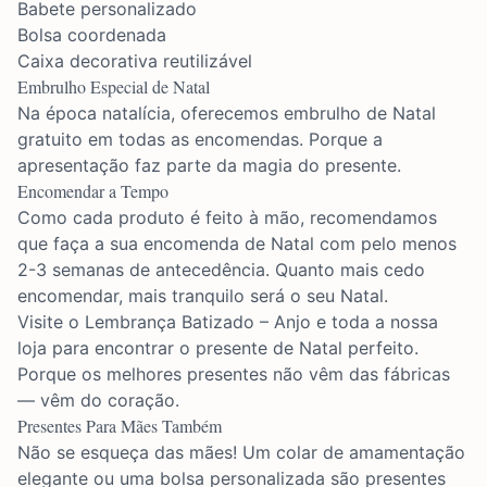
Babete personalizado
Bolsa coordenada
Caixa decorativa reutilizável
Embrulho Especial de Natal
Na época natalícia, oferecemos embrulho de Natal
gratuito em todas as encomendas. Porque a
apresentação faz parte da magia do presente.
Encomendar a Tempo
Como cada produto é feito à mão, recomendamos
que faça a sua encomenda de Natal com pelo menos
2-3 semanas de antecedência. Quanto mais cedo
encomendar, mais tranquilo será o seu Natal.
Visite o
Lembrança Batizado – Anjo
e toda a nossa
loja para encontrar o presente de Natal perfeito.
Porque os melhores presentes não vêm das fábricas
— vêm do coração.
Presentes Para Mães Também
Não se esqueça das mães! Um colar de amamentação
elegante ou uma bolsa personalizada são presentes