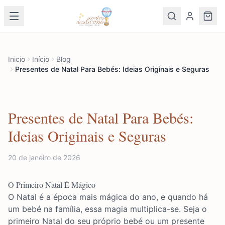
Inicio
Início
Blog
Presentes de Natal Para Bebés: Ideias Originais e Seguras
Presentes de Natal Para Bebés:
Ideias Originais e Seguras
20 de janeiro de 2026
O Primeiro Natal É Mágico
O Natal é a época mais mágica do ano, e quando há
um bebé na família, essa magia multiplica-se. Seja o
primeiro Natal do seu próprio bebé ou um presente