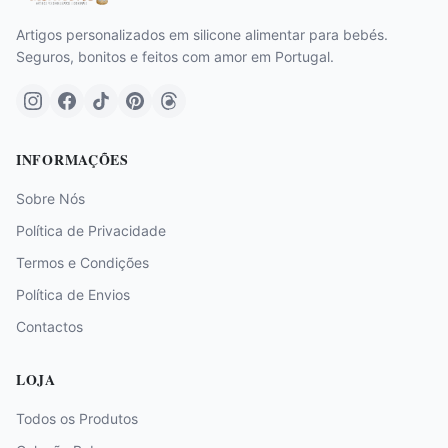
Artigos personalizados em silicone alimentar para bebés.
Seguros, bonitos e feitos com amor em Portugal.
INFORMAÇÕES
Sobre Nós
Política de Privacidade
Termos e Condições
Política de Envios
Contactos
LOJA
Todos os Produtos