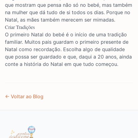
que mostram que pensa não só no bebé, mas também
na mulher que dá tudo de si todos os dias. Porque no
Natal, as mães também merecem ser mimadas.
Criar Tradições
O primeiro Natal do bebé é o início de uma tradição
familiar. Muitos pais guardam o primeiro presente de
Natal como recordação. Escolha algo de qualidade
que possa ser guardado e que, daqui a 20 anos, ainda
conte a história do Natal em que tudo começou.
← Voltar ao Blog