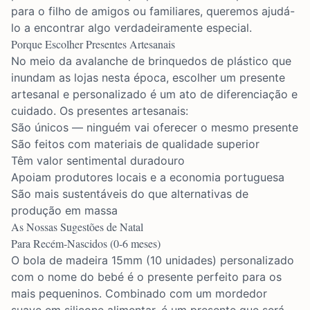
para o filho de amigos ou familiares, queremos ajudá-
lo a encontrar algo verdadeiramente especial.
Porque Escolher Presentes Artesanais
No meio da avalanche de brinquedos de plástico que
inundam as lojas nesta época, escolher um presente
artesanal e personalizado é um ato de diferenciação e
cuidado. Os presentes artesanais:
São únicos — ninguém vai oferecer o mesmo presente
São feitos com materiais de qualidade superior
Têm valor sentimental duradouro
Apoiam produtores locais e a economia portuguesa
São mais sustentáveis do que alternativas de
produção em massa
As Nossas Sugestões de Natal
Para Recém-Nascidos (0-6 meses)
O
bola de madeira 15mm (10 unidades)
personalizado
com o nome do bebé é o presente perfeito para os
mais pequeninos. Combinado com um mordedor