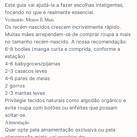
Este guia vai ajudá-la a fazer escolhas inteligentes,
focando no que é realmente essencial.
Vestuário: Menos É Mais
Os recém-nascidos crescem incrivelmente rápido.
Muitas mães arrependem-se de comprar roupa a mais
no tamanho recém-nascido. A nossa recomendação:
6-8 bodies (manga curta e comprida, conforme a
estação)
4-6 babygrows/pijamas
2-3 casacos leves
4-6 pares de meias
2 gorros
2-3 mantas leves
Privilegie tecidos naturais como algodão orgânico e
evite roupa com botões ou enfeites que possam
soltar-se.
Alimentação
Quer opte pela amamentação exclusiva ou pela