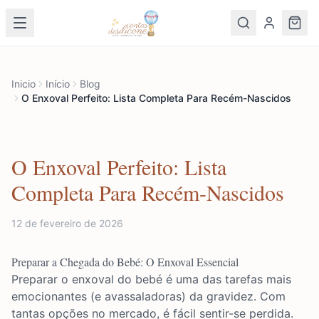
Inicio
Início
Blog
O Enxoval Perfeito: Lista Completa Para Recém-Nascidos
O Enxoval Perfeito: Lista
Completa Para Recém-Nascidos
12 de fevereiro de 2026
Preparar a Chegada do Bebé: O Enxoval Essencial
Preparar o enxoval do bebé é uma das tarefas mais
emocionantes (e avassaladoras) da gravidez. Com
tantas opções no mercado, é fácil sentir-se perdida.