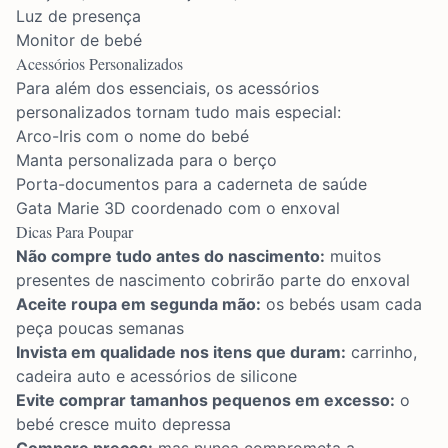
Luz de presença
Monitor de bebé
Acessórios Personalizados
Para além dos essenciais, os acessórios
personalizados tornam tudo mais especial:
Arco-Iris
com o nome do bebé
Manta personalizada para o berço
Porta-documentos para a caderneta de saúde
Gata Marie 3D
coordenado com o enxoval
Dicas Para Poupar
Não compre tudo antes do nascimento:
muitos
presentes de nascimento cobrirão parte do enxoval
Aceite roupa em segunda mão:
os bebés usam cada
peça poucas semanas
Invista em qualidade nos itens que duram:
carrinho,
cadeira auto e acessórios de silicone
Evite comprar tamanhos pequenos em excesso:
o
bebé cresce muito depressa