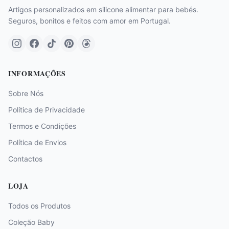
Artigos personalizados em silicone alimentar para bebés.
Seguros, bonitos e feitos com amor em Portugal.
INFORMAÇÕES
Sobre Nós
Política de Privacidade
Termos e Condições
Política de Envios
Contactos
LOJA
Todos os Produtos
Coleção Baby