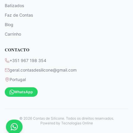
Batizados
Faz de Contas
Blog
Carrinho
CONTACTO
+351 967 198 354
geral.contasdesilicone@gmail.com
Portugal
WhatsApp
©
2026
Contas de Silicone. Todos os direitos reservados.
Powered by
Tecnologias Online