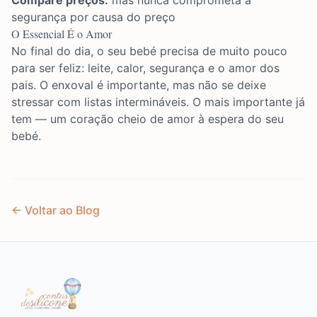
Compare preços:
mas nunca comprometa a
segurança por causa do preço
O Essencial É o Amor
No final do dia, o seu bebé precisa de muito pouco
para ser feliz: leite, calor, segurança e o amor dos
pais. O enxoval é importante, mas não se deixe
stressar com listas intermináveis. O mais importante já
tem — um coração cheio de amor à espera do seu
bebé.
← Voltar ao Blog