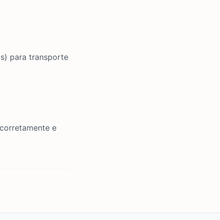
s)
para transporte
 corretamente e