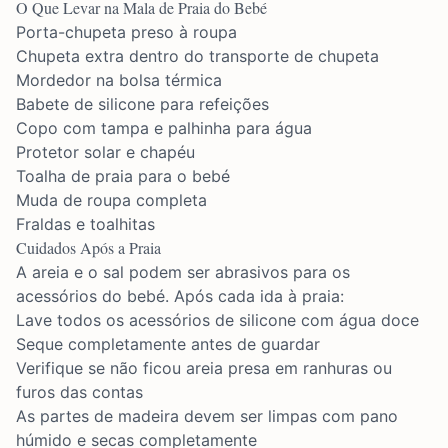
O Que Levar na Mala de Praia do Bebé
Porta-chupeta preso à roupa
Chupeta extra dentro do transporte de chupeta
Mordedor na bolsa térmica
Babete de silicone para refeições
Copo com tampa e palhinha para água
Protetor solar e chapéu
Toalha de praia para o bebé
Muda de roupa completa
Fraldas e toalhitas
Cuidados Após a Praia
A areia e o sal podem ser abrasivos para os
acessórios do bebé. Após cada ida à praia:
Lave todos os acessórios de silicone com água doce
Seque completamente antes de guardar
Verifique se não ficou areia presa em ranhuras ou
furos das contas
As partes de madeira devem ser limpas com pano
húmido e secas completamente