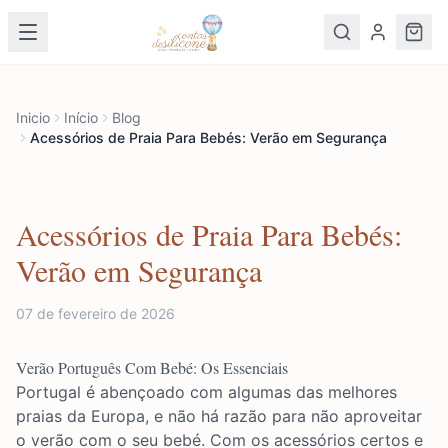
Inicio
Início
Blog
Acessórios de Praia Para Bebés: Verão em Segurança
Acessórios de Praia Para Bebés:
Verão em Segurança
07 de fevereiro de 2026
Verão Português Com Bebé: Os Essenciais
Portugal é abençoado com algumas das melhores
praias da Europa, e não há razão para não aproveitar
o verão com o seu bebé. Com os acessórios certos e