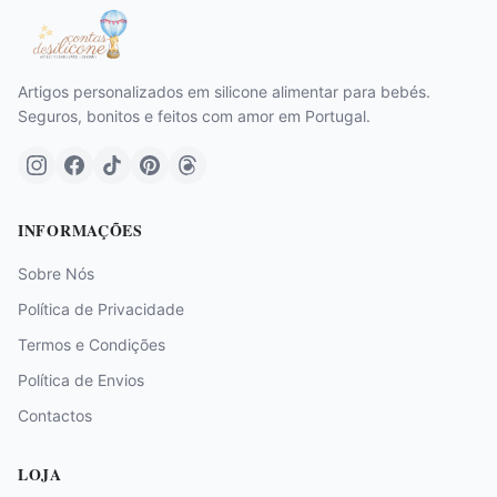
Artigos personalizados em silicone alimentar para bebés.
Seguros, bonitos e feitos com amor em Portugal.
INFORMAÇÕES
Sobre Nós
Política de Privacidade
Termos e Condições
Política de Envios
Contactos
LOJA