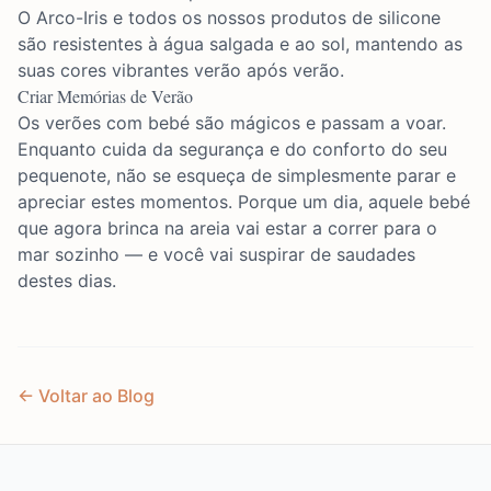
O
Arco-Iris
e todos os nossos produtos de silicone
são resistentes à água salgada e ao sol, mantendo as
suas cores vibrantes verão após verão.
Criar Memórias de Verão
Os verões com bebé são mágicos e passam a voar.
Enquanto cuida da segurança e do conforto do seu
pequenote, não se esqueça de simplesmente parar e
apreciar estes momentos. Porque um dia, aquele bebé
que agora brinca na areia vai estar a correr para o
mar sozinho — e você vai suspirar de saudades
destes dias.
← Voltar ao Blog