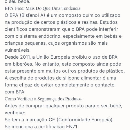
o seu bebé.
BPA-Free: Mais Do Que Uma Tendência
O BPA (Bisfenol A) é um composto químico utilizado
na produção de certos plásticos e resinas. Estudos
científicos demonstraram que o BPA pode interferir
com o sistema endócrino, especialmente em bebés e
crianças pequenas, cujos organismos são mais
vulneráveis.
Desde 2011, a União Europeia proibiu o uso de BPA
em biberões. No entanto, este composto ainda pode
estar presente em muitos outros produtos de plástico.
A escolha de produtos de silicone alimentar é uma
forma eficaz de evitar completamente o contacto
com BPA.
Como Verificar a Segurança dos Produtos
Antes de comprar qualquer produto para o seu bebé,
verifique:
Se tem a marcação CE (Conformidade Europeia)
Se menciona a certificação EN71