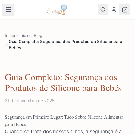
Inicio
Início
Blog
Guia Completo: Segurança dos Produtos de Silicone para
Bebés
Guia Completo: Segurança dos
Produtos de Silicone para Bebés
21 de novembro de 2025
Segurança em Primeiro Lugar: Tudo Sobre Silicone Alimentar
para Bebés
Quando se trata dos nossos filhos, a segurança é a