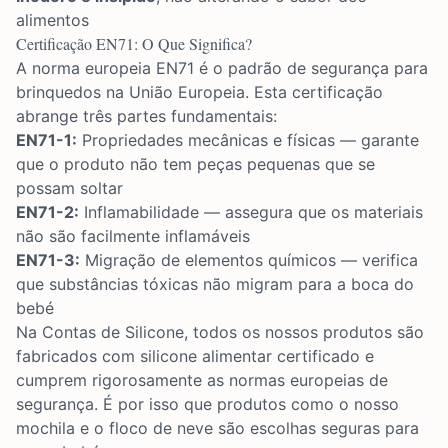
alimentos
Certificação EN71: O Que Significa?
A norma europeia EN71 é o padrão de segurança para
brinquedos na União Europeia. Esta certificação
abrange três partes fundamentais:
EN71-1:
Propriedades mecânicas e físicas — garante
que o produto não tem peças pequenas que se
possam soltar
EN71-2:
Inflamabilidade — assegura que os materiais
não são facilmente inflamáveis
EN71-3:
Migração de elementos químicos — verifica
que substâncias tóxicas não migram para a boca do
bebé
Na Contas de Silicone, todos os nossos produtos são
fabricados com silicone alimentar certificado e
cumprem rigorosamente as normas europeias de
segurança. É por isso que produtos como o nosso
mochila
e o
floco de neve
são escolhas seguras para