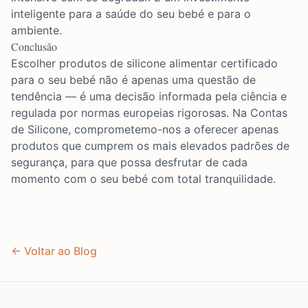
inteligente para a saúde do seu bebé e para o
ambiente.
Conclusão
Escolher produtos de silicone alimentar certificado
para o seu bebé não é apenas uma questão de
tendência — é uma decisão informada pela ciência e
regulada por normas europeias rigorosas. Na Contas
de Silicone, comprometemo-nos a oferecer apenas
produtos que cumprem os mais elevados padrões de
segurança, para que possa desfrutar de cada
momento com o seu bebé com total tranquilidade.
← Voltar ao Blog