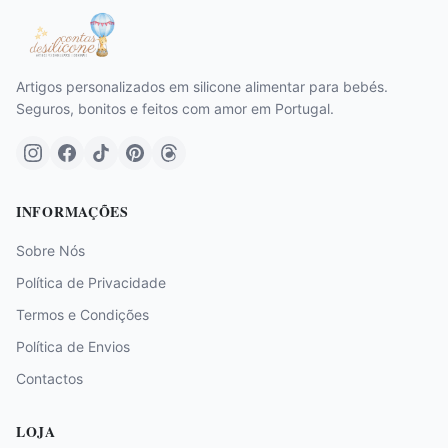
Artigos personalizados em silicone alimentar para bebés.
Seguros, bonitos e feitos com amor em Portugal.
INFORMAÇÕES
Sobre Nós
Política de Privacidade
Termos e Condições
Política de Envios
Contactos
LOJA